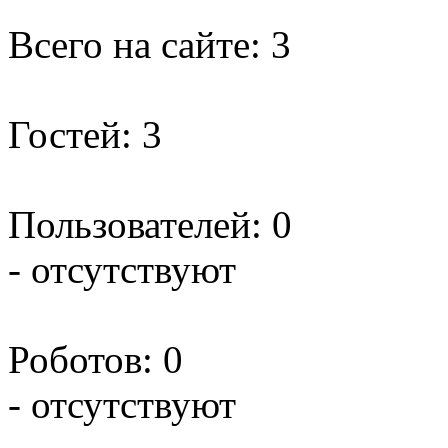
Всего на сайте: 3
Гостей: 3
Пользователей: 0
- отсутствуют
Роботов: 0
- отсутствуют