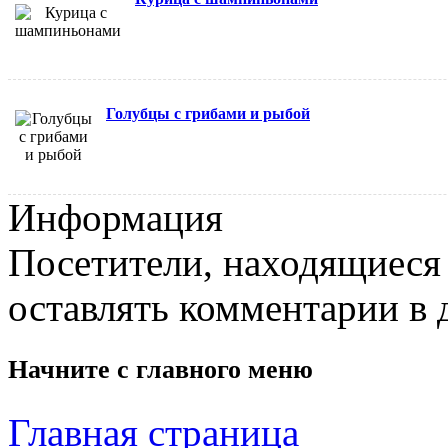
Голубцы с грибами и рыбой
Информация
Посетители, находящиеся
оставлять комментарии в 
Начните с
главного меню
Главная страница