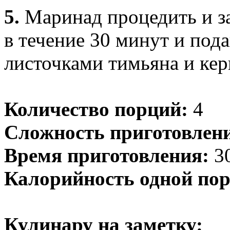
5.
Маринад процедить и з
в течение 30 минут и пода
листочками тимьяна и кер
Количество порций:
4
Сложность приготовлен
Время приготовления:
30
Калорийность одной пор
Кулинару на заметку: