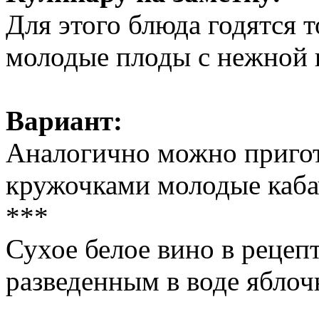
Для этого блюда годятся 
молодые плоды с нежной 
Вариант:
Аналогично можно пригот
кружочками молодые каба
***
Сухое белое вино в рецеп
разведенным в воде ябло