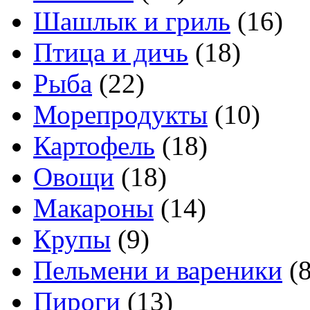
Шашлык и гриль
(16)
Птица и дичь
(18)
Рыба
(22)
Морепродукты
(10)
Картофель
(18)
Овощи
(18)
Макароны
(14)
Крупы
(9)
Пельмени и вареники
(8
Пироги
(13)