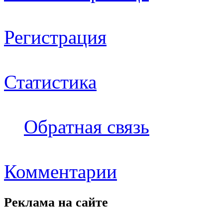
Регистрация
Статистика
Обратная связь
Комментарии
Реклама на
сайте