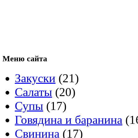
Меню
сайта
Закуски
(21)
Салаты
(20)
Супы
(17)
Говядина и баранина
(1
Свинина
(17)