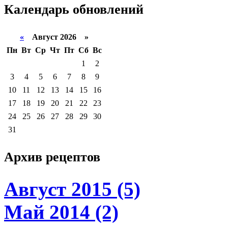
Календарь
обновлений
«
Август 2026 »
Пн
Вт
Ср
Чт
Пт
Сб
Вс
1
2
3
4
5
6
7
8
9
10
11
12
13
14
15
16
17
18
19
20
21
22
23
24
25
26
27
28
29
30
31
Архив
рецептов
Август 2015 (5)
Май 2014 (2)