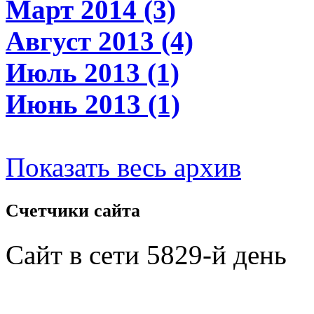
Март 2014 (3)
Август 2013 (4)
Июль 2013 (1)
Июнь 2013 (1)
Показать весь архив
Счетчики
сайта
Сайт в сети 5829-й день