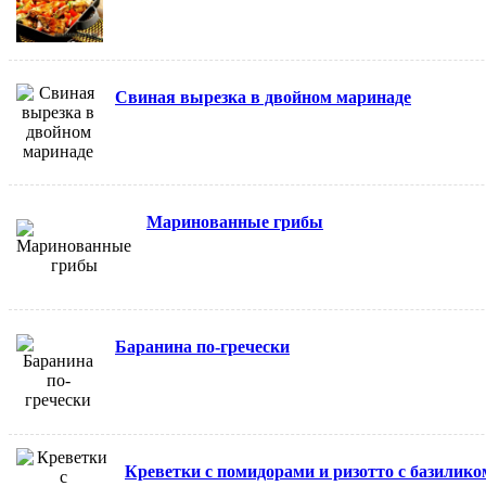
Свиная вырезка в двойном маринаде
Маринованные грибы
Баранина по-гречески
Креветки с помидорами и ризотто с базилико