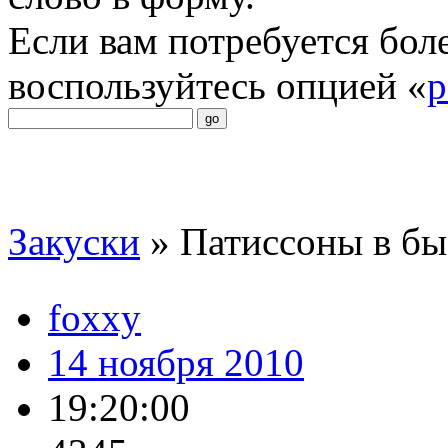
Если вам потребуется бол
воспользуйтесь опцией «
р
Закуски
»
Патиссоны в б
foxxy
14 ноября 2010
19:20:00