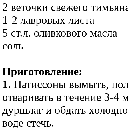
2 веточки свежего тимьян
1-2 лавровых листа
5 ст.л. оливкового масла
соль
Приготовление:
1.
Патиссоны вымыть, пол
отваривать в течение 3-4
дуршлаг и обдать холодно
воде стечь.