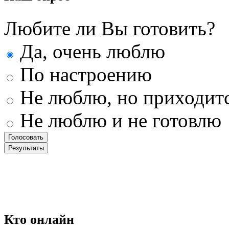
Любите ли Вы готовить?
Да, очень люблю
По настроению
Не люблю, но приходит
Не люблю и не готовлю
Кто
онлайн