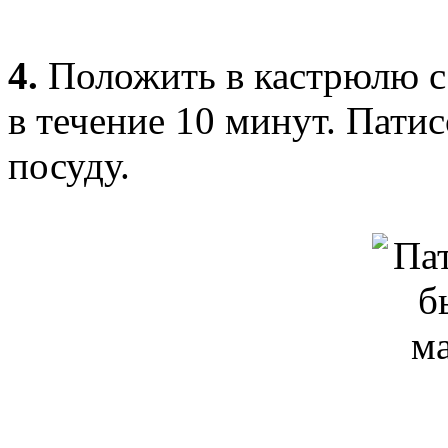
4.
Положить в кастрюлю с
в течение 10 минут. Пати
посуду.