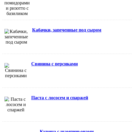
Кабачки, запеченные под сыром
Свинина с персиками
Паста с лососем и спаржей
Курица с шампиньонами