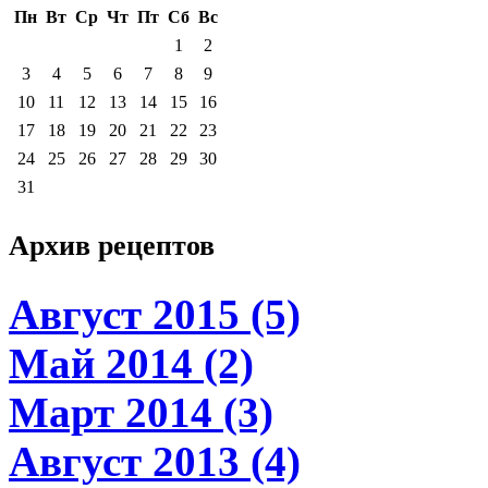
Пн
Вт
Ср
Чт
Пт
Сб
Вс
1
2
3
4
5
6
7
8
9
10
11
12
13
14
15
16
17
18
19
20
21
22
23
24
25
26
27
28
29
30
31
Архив
рецептов
Август 2015 (5)
Май 2014 (2)
Март 2014 (3)
Август 2013 (4)