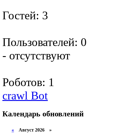
Гостей: 3
Пользователей: 0
- отсутствуют
Роботов: 1
crawl Bot
Календарь
обновлений
«
Август 2026 »