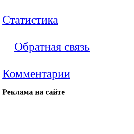
Статистика
Обратная связь
Комментарии
Реклама на
сайте