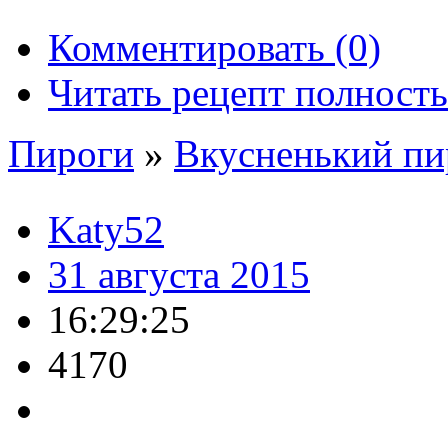
Комментировать (0)
Читать рецепт полност
Пироги
»
Вкусненький пи
Katy52
31 августа 2015
16:29:25
4170