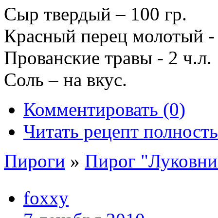
Сыр твердый – 100 гр.
Красный перец молотый - 0
Прованские травы - 2 ч.л.
Соль – на вкус.
Комментировать (0)
Читать рецепт полност
Пироги
»
Пирог "Луковни
foxxy