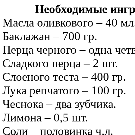
Необходимые ингр
Масла оливкового – 40 мл
Баклажан – 700 гр.
Перца черного – одна четв
Сладкого перца – 2 шт.
Слоеного теста – 400 гр.
Лука репчатого – 100 гр.
Чеснока – два зубчика.
Лимона – 0,5 шт.
Соли – половинка ч.л.