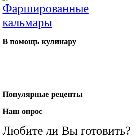
В помощь
кулинару
Популярные
рецепты
Наш
опрос
Любите ли Вы готовить?