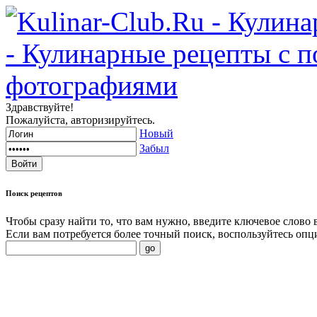
Здравствуйте!
Пожалуйста, авторизируйтесь.
Новый
Забыл
Поиск
рецептов
Чтобы сразу найти то, что вам нужно, введите ключевое слово 
Если вам потребуется более точный поиск, воспользуйтесь опц