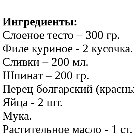
Ингредиенты:
Слоеное тесто – 300 гр.
Филе куриное - 2 кусочка.
Сливки – 200 мл.
Шпинат – 200 гр.
Перец болгарский (красный
Яйца - 2 шт.
Мука.
Растительное масло - 1 ст.