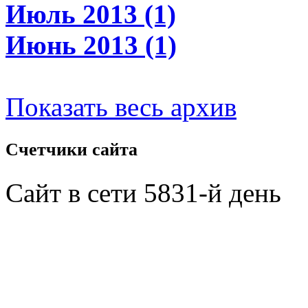
Июль 2013 (1)
Июнь 2013 (1)
Показать весь архив
Счетчики
сайта
Сайт в сети 5831-й день