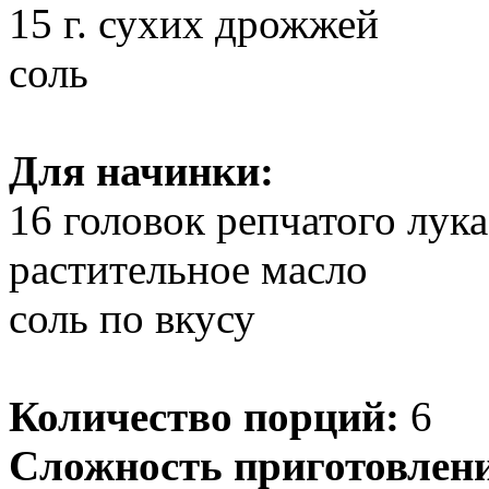
15 г. сухих дрожжей
соль
Для начинки:
16 головок репчатого лука
растительное масло
соль по вкусу
Количество порций:
6
Сложность приготовлен