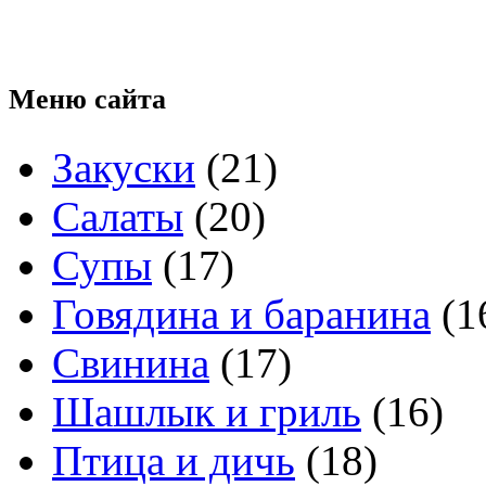
Меню
сайта
Закуски
(21)
Салаты
(20)
Супы
(17)
Говядина и баранина
(1
Свинина
(17)
Шашлык и гриль
(16)
Птица и дичь
(18)