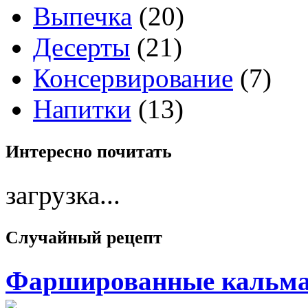
Выпечка
(20)
Десерты
(21)
Консервирование
(7)
Напитки
(13)
Интересно
почитать
загрузка...
Случайный
рецепт
Фаршированные кальм