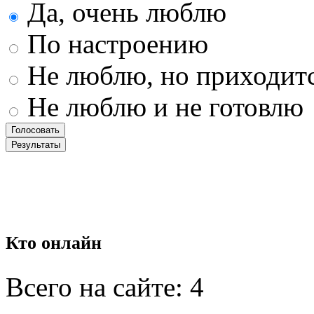
Да, очень люблю
По настроению
Не люблю, но приходит
Не люблю и не готовлю
Кто
онлайн
Всего на сайте: 4