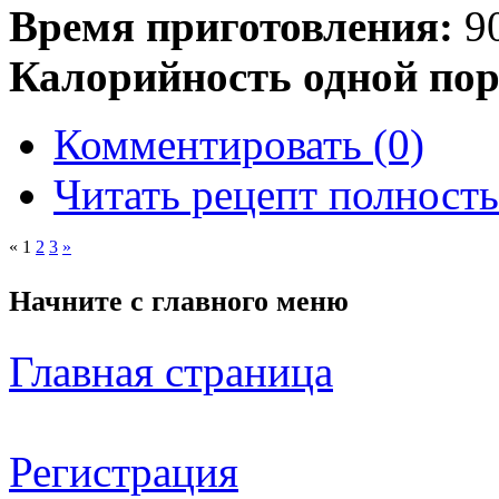
Время приготовления:
90
Калорийность одной пор
Комментировать (0)
Читать рецепт полност
«
1
2
3
»
Начните с
главного меню
Главная страница
Регистрация