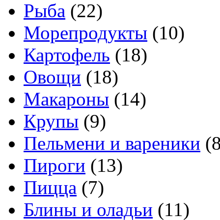
Рыба
(22)
Морепродукты
(10)
Картофель
(18)
Овощи
(18)
Макароны
(14)
Крупы
(9)
Пельмени и вареники
(8
Пироги
(13)
Пицца
(7)
Блины и оладьи
(11)