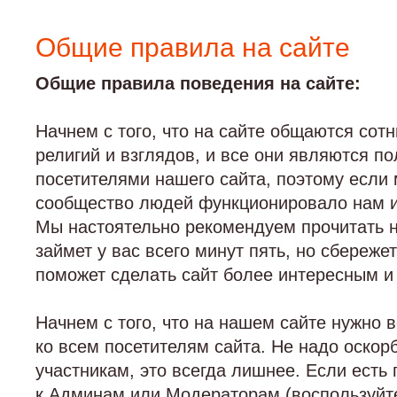
Общие правила на сайте
Общие правила поведения на сайте:
Начнем с того, что на сайте общаются сот
религий и взглядов, и все они являются 
посетителями нашего сайта, поэтому если 
сообщество людей функционировало нам и
Мы настоятельно рекомендуем прочитать н
займет у вас всего минут пять, но сбереже
поможет сделать сайт более интересным и
Начнем с того, что на нашем сайте нужно 
ко всем посетителям сайта. Не надо оскор
участникам, это всегда лишнее. Если есть
к Админам или Модераторам (воспользуйт