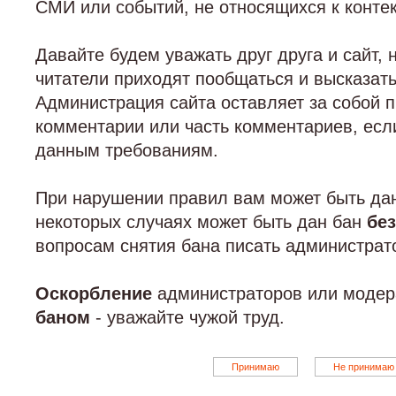
СМИ или событий, не относящихся к контек
Давайте будем уважать друг друга и сайт, 
читатели приходят пообщаться и высказат
Администрация сайта оставляет за собой 
комментарии или часть комментариев, есл
данным требованиям.
При нарушении правил вам может быть д
некоторых случаях может быть дан бан
бе
вопросам снятия бана писать администрат
Оскорбление
администраторов или модер
баном
- уважайте чужой труд.