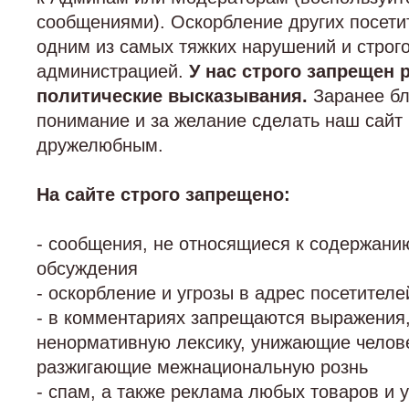
сообщениями). Оскорбление других посетит
одним из самых тяжких нарушений и строг
администрацией.
У нас строго запрещен 
политические высказывания.
Заранее бл
понимание и за желание сделать наш сайт
дружелюбным.
На сайте строго запрещено:
- сообщения, не относящиеся к содержанию
обсуждения
- оскорбление и угрозы в адрес посетителе
- в комментариях запрещаются выражения
ненормативную лексику, унижающие челове
разжигающие межнациональную рознь
- спам, а также реклама любых товаров и у