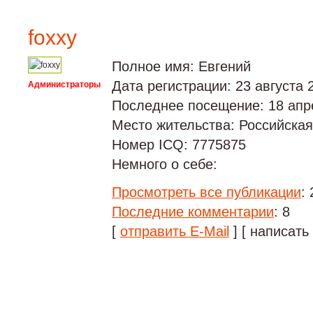
foxxy
Полное имя: Евгений
Дата регистрации: 23 августа 
Администраторы
Последнее посещение: 18 апр
Место жительства: Российска
Номер ICQ: 7775875
Немного о себе:
Просмотреть все публикации
: 
Последние комментарии
: 8
[
отправить E-Mail
] [ написать