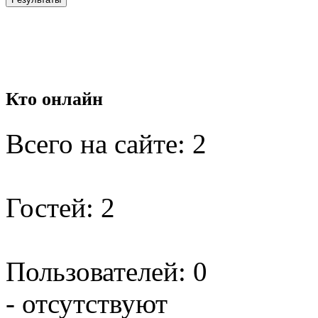
Кто
онлайн
Всего на сайте: 2
Гостей: 2
Пользователей: 0
- отсутствуют