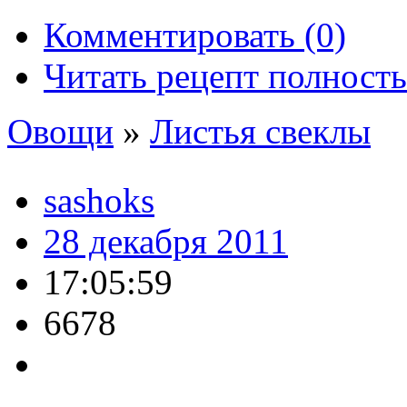
Комментировать (0)
Читать рецепт полност
Овощи
»
Листья свеклы
sashoks
28 декабря 2011
17:05:59
6678