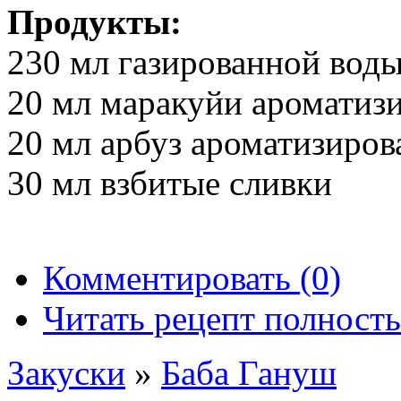
Продукты:
230 мл газированной вод
20 мл маракуйи ароматиз
20 мл арбуз ароматизиро
30 мл взбитые сливки
Комментировать (0)
Читать рецепт полност
Закуски
»
Баба Гануш