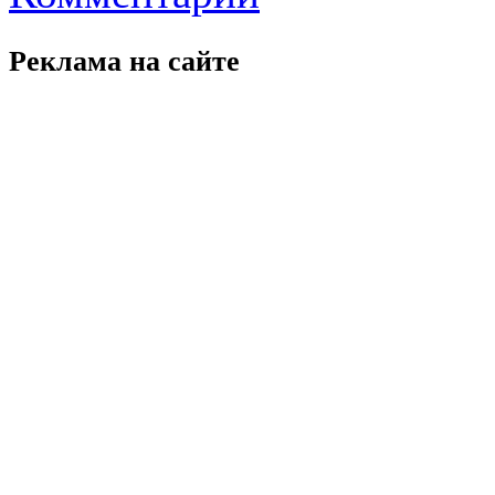
Реклама на
сайте