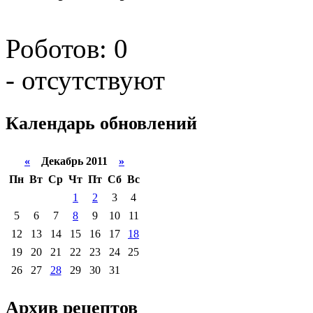
Роботов: 0
- отсутствуют
Календарь
обновлений
«
Декабрь 2011
»
Пн
Вт
Ср
Чт
Пт
Сб
Вс
1
2
3
4
5
6
7
8
9
10
11
12
13
14
15
16
17
18
19
20
21
22
23
24
25
26
27
28
29
30
31
Архив
рецептов