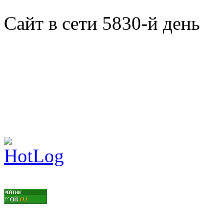
Сайт в сети 5830-й день