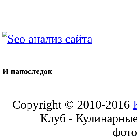
И
напоследок
Copyright © 2010-2016
Клуб - Кулинарны
фот