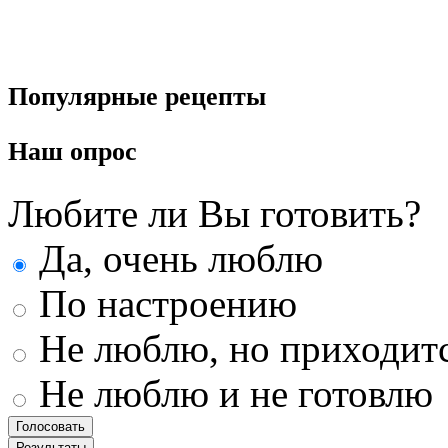
Популярные
рецепты
Наш
опрос
Любите ли Вы готовить?
Да, очень люблю
По настроению
Не люблю, но приходит
Не люблю и не готовлю