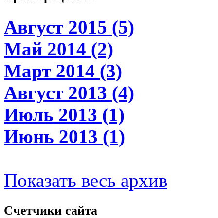
Август 2015 (5)
Май 2014 (2)
Март 2014 (3)
Август 2013 (4)
Июль 2013 (1)
Июнь 2013 (1)
Показать весь архив
Счетчики
сайта