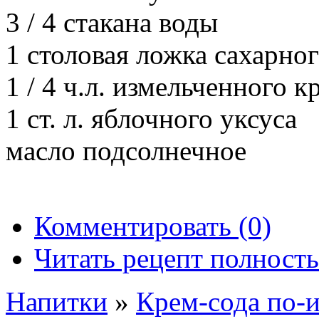
3 / 4 стакана воды
1 столовая ложка сахарног
1 / 4 ч.л. измельченного к
1 ст. л. яблочного уксуса
масло подсолнечное
Комментировать (0)
Читать рецепт полност
Напитки
»
Крем-сода по-