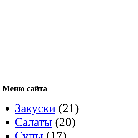
Меню
сайта
Закуски
(21)
Салаты
(20)
Супы
(17)