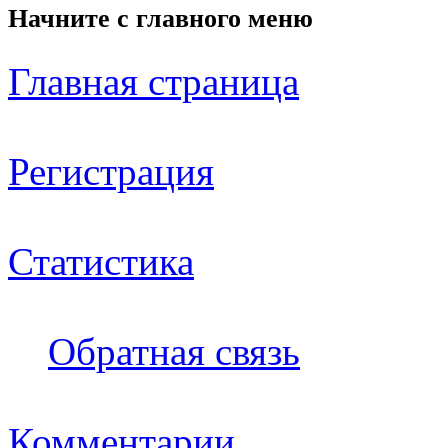
Начните с
главного меню
Главная страница
Регистрация
Статистика
Обратная связь
Комментарии