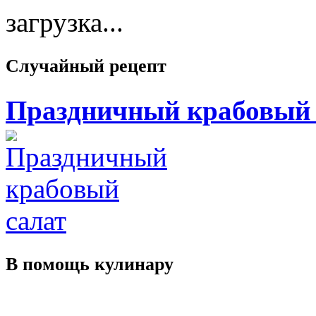
загрузка...
Случайный
рецепт
Праздничный крабовый 
В помощь
кулинару