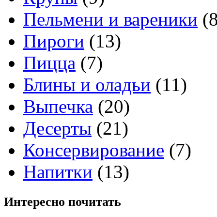
Пельмени и вареники
(8
Пироги
(13)
Пицца
(7)
Блины и оладьи
(11)
Выпечка
(20)
Десерты
(21)
Консервирование
(7)
Напитки
(13)
Интересно
почитать