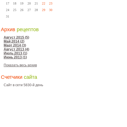
17
18
19
20
21
22
23
24
25
26
27
28
29
30
31
Архив
рецептов
Август 2015 (5)
Май 2014 (2)
Март 2014 (3)
Август 2013 (4)
Июль 2013 (1)
Июнь 2013 (1)
Показать весь архив
Счетчики
сайта
Сайт в сети 5830-й день