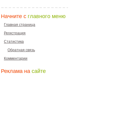
Начните с
главного меню
Главная страница
Регистрация
Статистика
Обратная связь
Комментарии
Реклама на
сайте