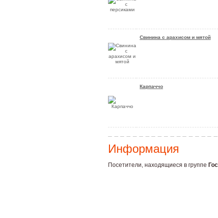
Свинина с арахисом и мятой
Карпаччо
Информация
Посетители, находящиеся в группе
Гос