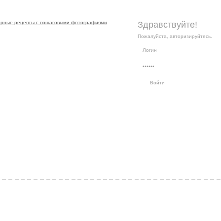
Здравствуйте!
Пожалуйста, авторизируйтесь.