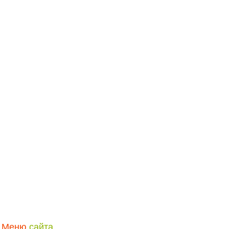
Меню
сайта