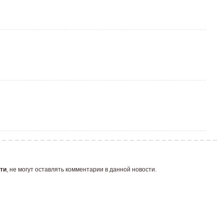
ти
, не могут оставлять комментарии в данной новости.