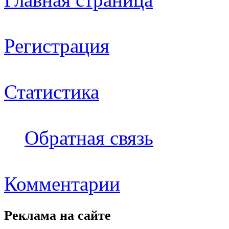
Регистрация
Статистика
Обратная связь
Комментарии
Реклама на
сайте