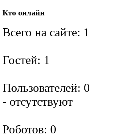
Кто
онлайн
Всего на сайте: 1
Гостей: 1
Пользователей: 0
- отсутствуют
Роботов: 0