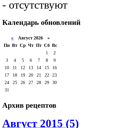
- отсутствуют
Календарь
обновлений
«
Август 2026 »
Пн
Вт
Ср
Чт
Пт
Сб
Вс
1
2
3
4
5
6
7
8
9
10
11
12
13
14
15
16
17
18
19
20
21
22
23
24
25
26
27
28
29
30
31
Архив
рецептов
Август 2015 (5)