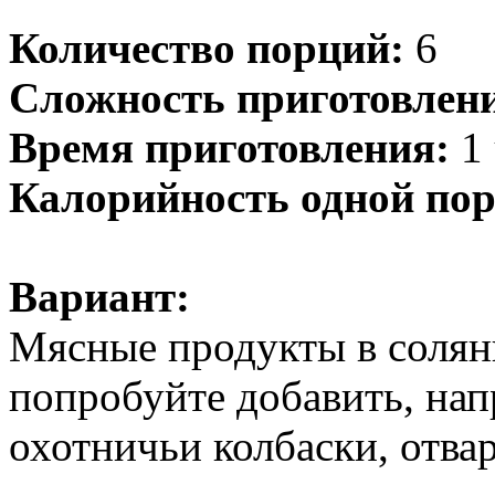
Количество порций:
6
Сложность приготовлен
Время приготовления:
1 
Калорийность одной пор
Вариант:
Мясные продукты в солянк
попробуйте добавить, нап
охотничьи колбаски, отвар