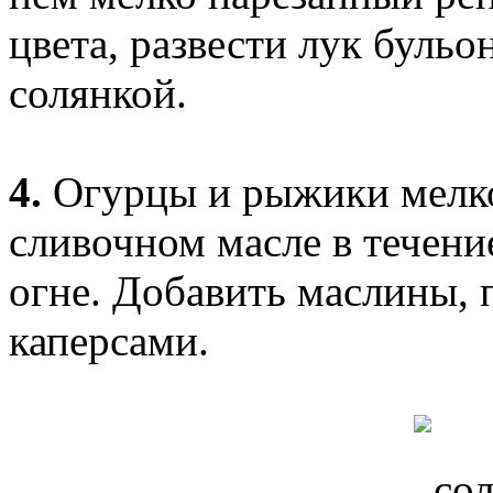
цвета, развести лук бульо
солянкой.
4.
Огурцы и рыжики мелко
сливочном масле в течени
огне. Добавить маслины, 
каперсами.