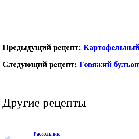
Предыдущий рецепт:
Картофельный 
Следующий рецепт:
Говяжий бульон
Другие
рецепты
Рассольник