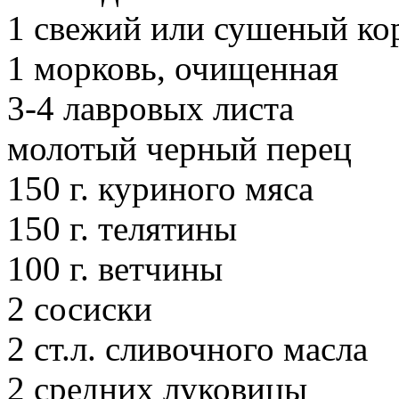
1 свежий или сушеный ко
1 морковь, очищенная
3-4 лавровых листа
молотый черный перец
150 г. куриного мяса
150 г. телятины
100 г. ветчины
2 сосиски
2 ст.л. сливочного масла
2 средних луковицы