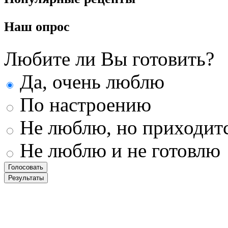
Наш
опрос
Любите ли Вы готовить?
Да, очень люблю
По настроению
Не люблю, но приходит
Не люблю и не готовлю