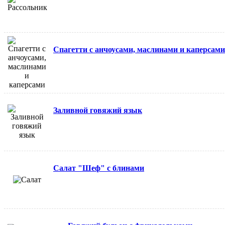
Спагетти с анчоусами, маслинами и каперсами
Заливной говяжий язык
Салат "Шеф" с блинами