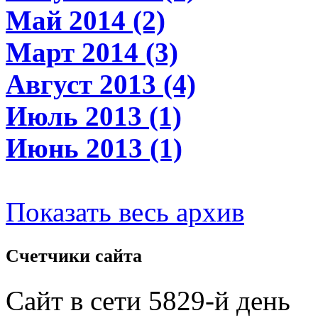
Май 2014 (2)
Март 2014 (3)
Август 2013 (4)
Июль 2013 (1)
Июнь 2013 (1)
Показать весь архив
Счетчики
сайта
Сайт в сети 5829-й день