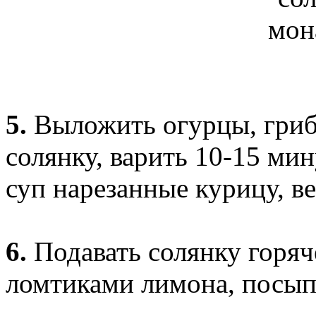
5.
Выложить огурцы, гриб
солянку, варить 10-15 мин
суп нарезанные курицу, в
6.
Подавать солянку горяч
ломтиками лимона, посыпа