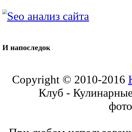
И
напоследок
Copyright © 2010-2016
Клуб - Кулинарны
фот