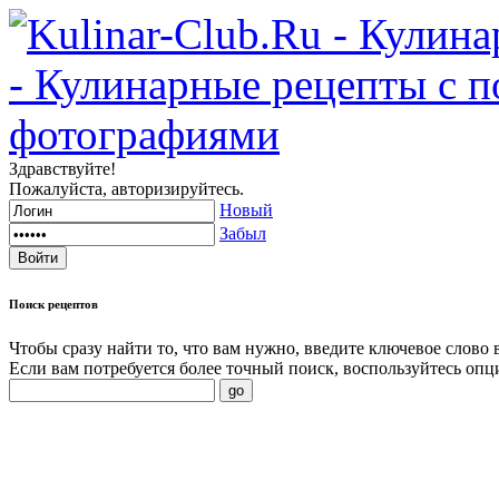
Здравствуйте!
Пожалуйста, авторизируйтесь.
Новый
Забыл
Поиск
рецептов
Чтобы сразу найти то, что вам нужно, введите ключевое слово 
Если вам потребуется более точный поиск, воспользуйтесь опц