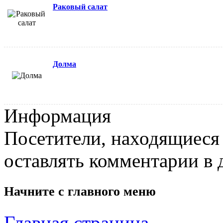
Раковый салат
Долма
Информация
Посетители, находящиеся
оставлять комментарии в 
Начните с
главного меню
Главная страница