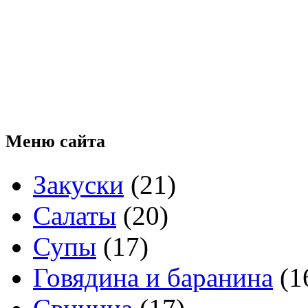
Меню
сайта
Закуски
(21)
Салаты
(20)
Супы
(17)
Говядина и баранина
(1