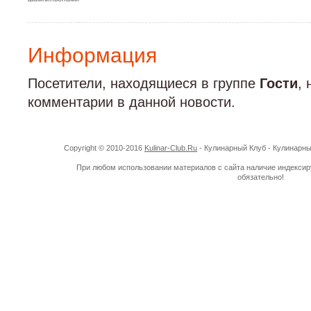
Информация
Посетители, находящиеся в группе
Гости
,
комментарии в данной новости.
Copyright © 2010-2016
Kulinar-Club.Ru
- Кулинарный Клуб - Кулинарн
При любом использовании материалов с сайта наличие индекси
обязательно!