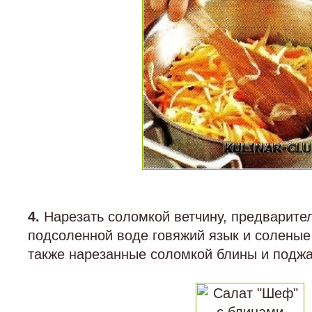
4.
Нарезать соломкой ветчину, предварите
подсоленной воде говяжий язык и соленые
также нарезанные соломкой блины и поджа