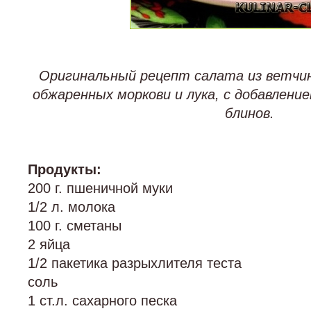
Оригинальный рецепт салата из ветчин
обжаренных моркови и лука, с добавлени
блинов.
Продукты:
200 г. пшеничной муки
1/2 л. молока
100 г. сметаны
2 яйца
1/2 пакетика разрыхлителя теста
соль
1 ст.л. сахарного песка