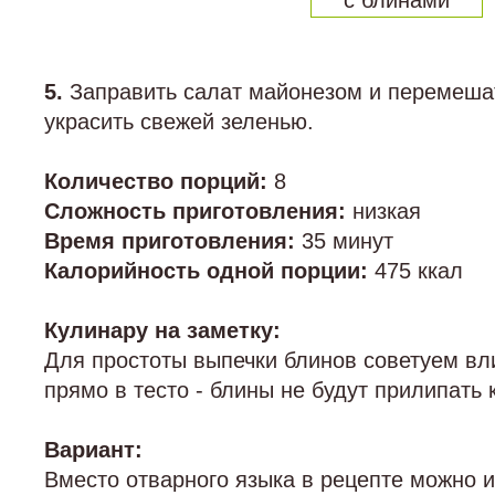
5.
Заправить салат майонезом и перемеша
украсить свежей зеленью.
Количество порций:
8
Сложность приготовления:
низкая
Время приготовления:
35 минут
Калорийность одной порции:
475 ккал
Кулинару на заметку:
Для простоты выпечки блинов советуем вл
прямо в тесто - блины не будут прилипать 
Вариант:
Вместо отварного языка в рецепте можно 