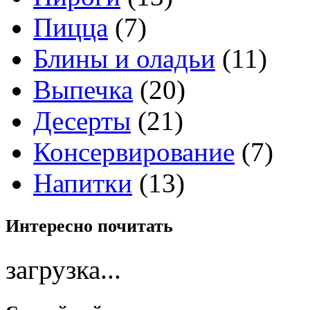
Пицца
(7)
Блины и оладьи
(11)
Выпечка
(20)
Десерты
(21)
Консервирование
(7)
Напитки
(13)
Интересно
почитать
загрузка...