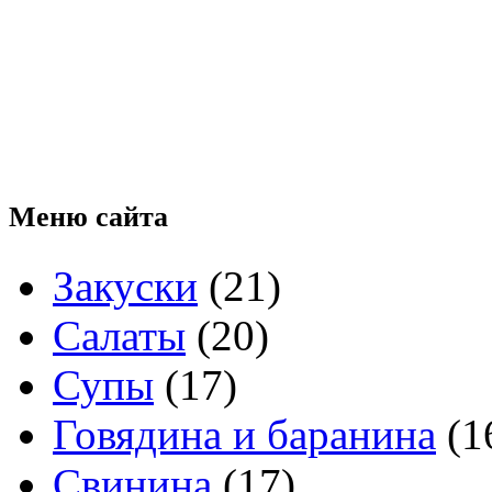
Меню
сайта
Закуски
(21)
Салаты
(20)
Супы
(17)
Говядина и баранина
(1
Свинина
(17)