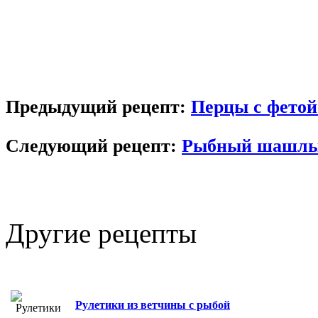
Предыдущий рецепт:
Перцы с фетой
Следующий рецепт:
Рыбный шашлы
Другие
рецепты
Рулетики из ветчины с рыбой