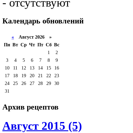
- отсутствуют
Календарь
обновлений
«
Август 2026 »
Пн
Вт
Ср
Чт
Пт
Сб
Вс
1
2
3
4
5
6
7
8
9
10
11
12
13
14
15
16
17
18
19
20
21
22
23
24
25
26
27
28
29
30
31
Архив
рецептов
Август 2015 (5)