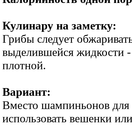
Кулинару на заметку:
Грибы следует обжариват
выделившейся жидкости - 
плотной.
Вариант:
Вместо шампиньонов для 
использовать вешенки или