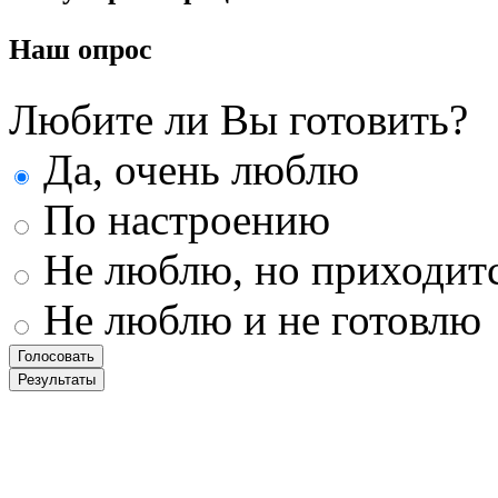
Наш
опрос
Любите ли Вы готовить?
Да, очень люблю
По настроению
Не люблю, но приходит
Не люблю и не готовлю