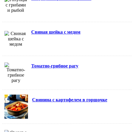
Свиная шейка с медом
Томатно-грибное рагу
Свинина с картофелем в горшочке