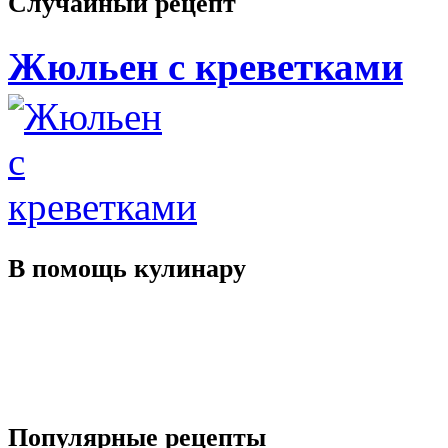
Случайный
рецепт
Жюльен с креветками
В помощь
кулинару
Популярные
рецепты