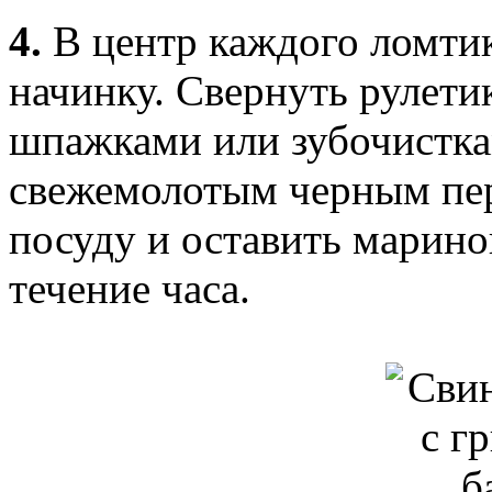
4.
В центр каждого ломти
начинку. Свернуть рулети
шпажками или зубочистка
свежемолотым черным пер
посуду и оставить марино
течение часа.