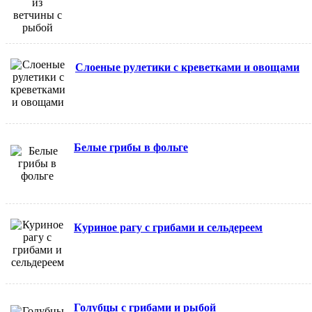
Слоеные рулетики с креветками и овощами
Белые грибы в фольге
Куриное рагу с грибами и сельдереем
Голубцы с грибами и рыбой