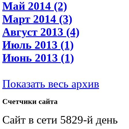
Май 2014 (2)
Март 2014 (3)
Август 2013 (4)
Июль 2013 (1)
Июнь 2013 (1)
Показать весь архив
Счетчики
сайта
Сайт в сети 5829-й день