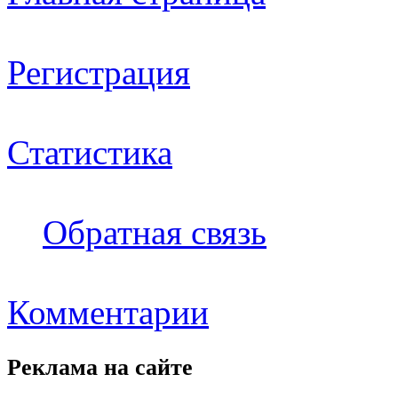
Регистрация
Статистика
Обратная связь
Комментарии
Реклама на
сайте