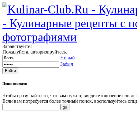
Здравствуйте!
Пожалуйста, авторизируйтесь.
Новый
Забыл
Поиск
рецептов
Чтобы сразу найти то, что вам нужно, введите ключевое слово 
Если вам потребуется более точный поиск, воспользуйтесь опц