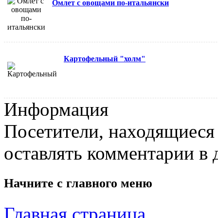
Омлет с овощами по-итальянски
Картофельный "холм"
Информация
Посетители, находящиеся
оставлять комментарии в 
Начните с
главного меню
Главная страница