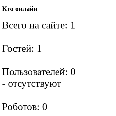
Кто
онлайн
Всего на сайте: 1
Гостей: 1
Пользователей: 0
- отсутствуют
Роботов: 0