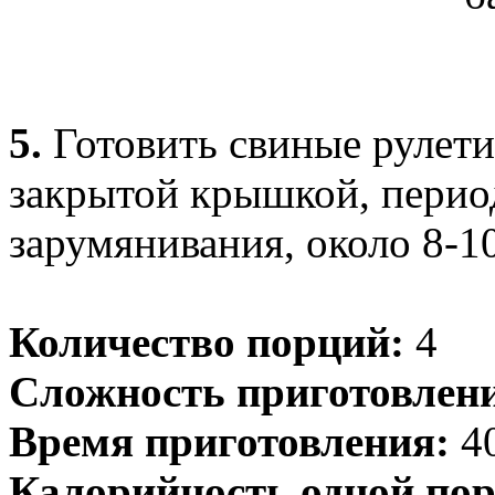
5.
Готовить свиные рулети
закрытой крышкой, перио
зарумянивания, около 8-1
Количество порций:
4
Сложность приготовлен
Время приготовления:
40
Калорийность одной пор