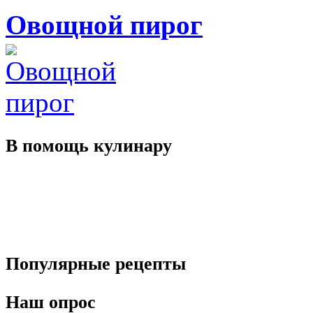
Овощной пирог
В помощь
кулинару
Популярные
рецепты
Наш
опрос