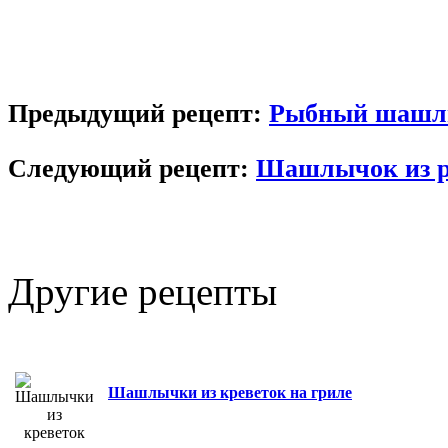
Предыдущий рецепт:
Рыбный шашлы
Следующий рецепт:
Шашлычок из 
Другие
рецепты
Шашлычки из креветок на гриле