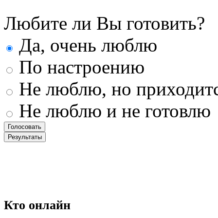
Любите ли Вы готовить?
Да, очень люблю
По настроению
Не люблю, но приходит
Не люблю и не готовлю
Кто
онлайн