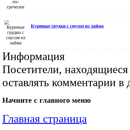
Куриные грудки с соусом из лайма
Информация
Посетители, находящиеся
оставлять комментарии в 
Начните с
главного меню
Главная страница