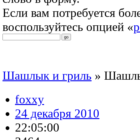
Если вам потребуется бол
воспользуйтесь опцией «
р
Шашлык и гриль
»
Шашлы
foxxy
24 декабря 2010
22:05:00