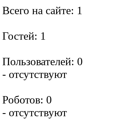
Всего на сайте: 1
Гостей: 1
Пользователей: 0
- отсутствуют
Роботов: 0
- отсутствуют