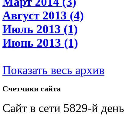
Март 2014 (3)
Август 2013 (4)
Июль 2013 (1)
Июнь 2013 (1)
Показать весь архив
Счетчики
сайта
Сайт в сети 5829-й день