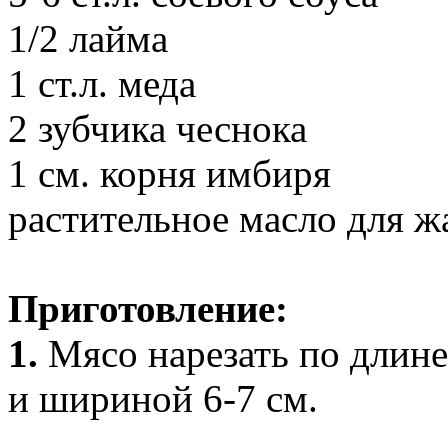
1/2 лайма
1 ст.л. меда
2 зубчика чеснока
1 см. корня имбиря
растительное масло для ж
Приготовление:
1.
Мясо нарезать по длине
и шириной 6-7 см.