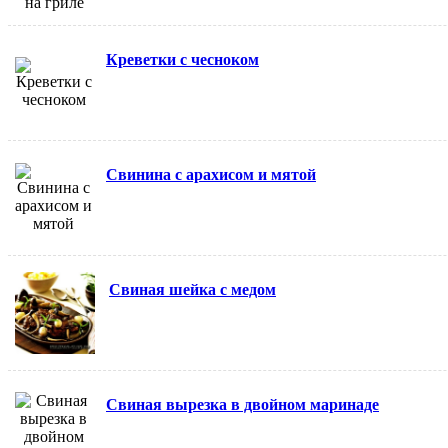
Креветки с чесноком
Свинина с арахисом и мятой
Свиная шейка с медом
Свиная вырезка в двойном маринаде