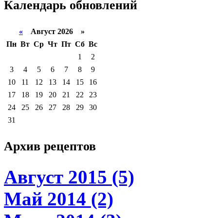
Календарь
обновлений
«
Август 2026 »
Пн
Вт
Ср
Чт
Пт
Сб
Вс
1
2
3
4
5
6
7
8
9
10
11
12
13
14
15
16
17
18
19
20
21
22
23
24
25
26
27
28
29
30
31
Архив
рецептов
Август 2015 (5)
Май 2014 (2)