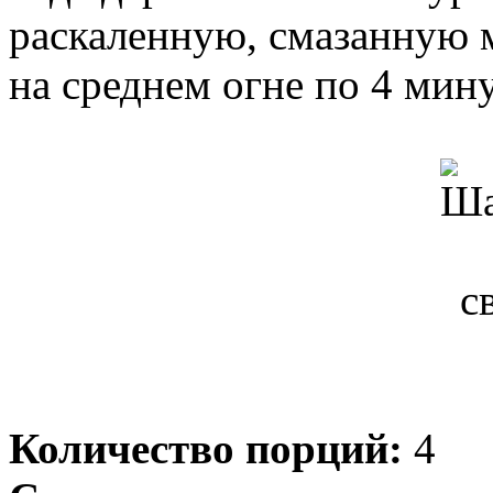
раскаленную, смазанную 
на среднем огне по 4 мин
Количество порций:
4