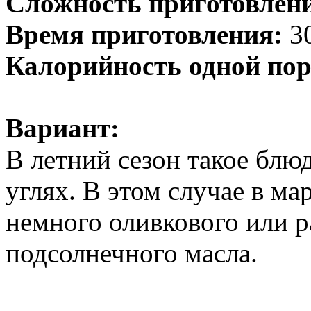
Сложность приготовлен
Время приготовления:
30
Калорийность одной пор
Вариант:
В летний сезон такое блюд
углях. В этом случае в м
немного оливкового или 
подсолнечного масла.