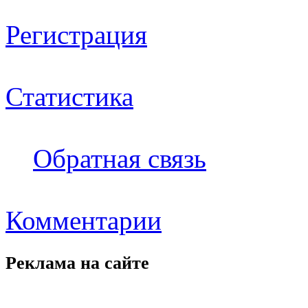
Регистрация
Статистика
Обратная связь
Комментарии
Реклама на
сайте