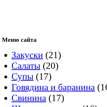
Меню
сайта
Закуски
(21)
Салаты
(20)
Супы
(17)
Говядина и баранина
(1
Свинина
(17)