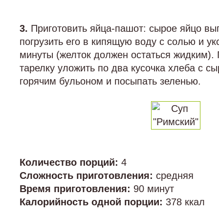
3.
Приготовить яйца-пашот: сырое яйцо вып
погрузить его в кипящую воду с солью и ук
минуты (желток должен остаться жидким).
тарелку уложить по два кусочка хлеба с сы
горячим бульоном и посыпать зеленью.
Количество порций:
4
Сложность приготовления:
средняя
Время приготовления:
90 минут
Калорийность одной порции:
378 ккал