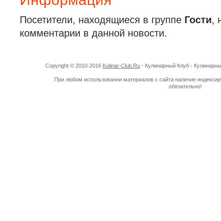
Посетители, находящиеся в группе
Гости
,
комментарии в данной новости.
Copyright © 2010-2016
Kulinar-Club.Ru
- Кулинарный Клуб - Кулинарн
При любом использовании материалов с сайта наличие индекси
обязательно!