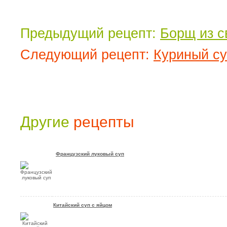
Предыдущий рецепт:
Борщ из с
Следующий рецепт:
Куриный су
Другие
рецепты
Французский луковый суп
Китайский суп с яйцом