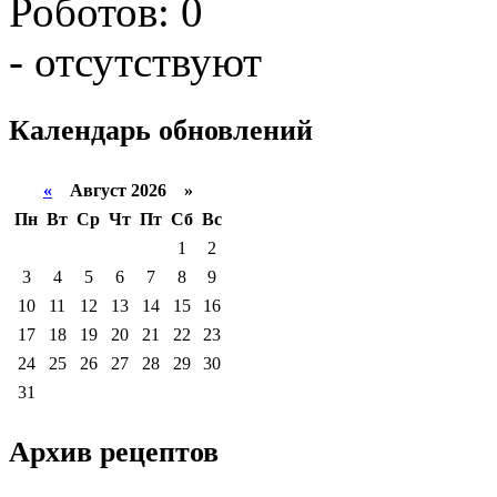
Роботов: 0
- отсутствуют
Календарь
обновлений
«
Август 2026 »
Пн
Вт
Ср
Чт
Пт
Сб
Вс
1
2
3
4
5
6
7
8
9
10
11
12
13
14
15
16
17
18
19
20
21
22
23
24
25
26
27
28
29
30
31
Архив
рецептов