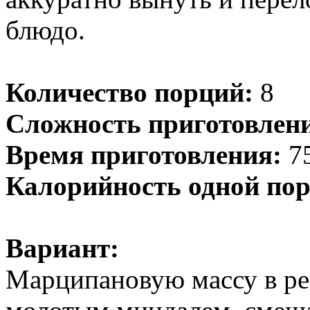
блюдо.
Количество порций:
8
Сложность приготовлен
Время приготовления:
75
Калорийность одной пор
Вариант:
Марципановую массу в ре