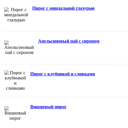
Пирог с миндальной глазурью
Апельсиновый пай с сиропом
Пирог с клубникой и сливками
Вишневый пирог