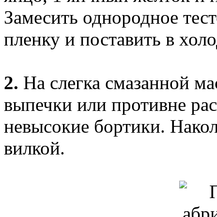
Замесить однородное тест
пленку и поставить в холо
2.
На слегка смазанной м
выпечки или противне рас
невысокие бортики. Накол
вилкой.