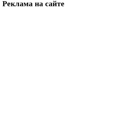
Реклама на
сайте