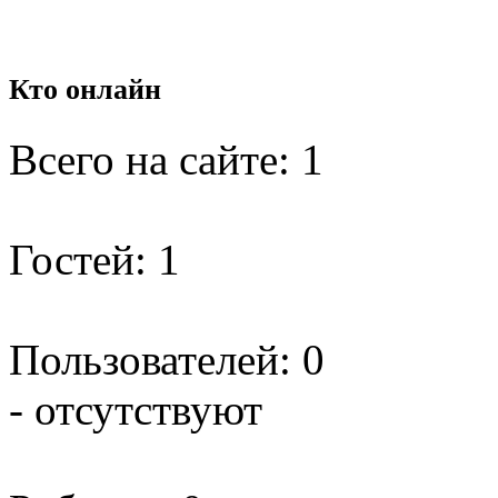
Кто
онлайн
Всего на сайте: 1
Гостей: 1
Пользователей: 0
- отсутствуют