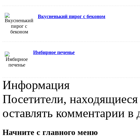
Вкусненький пирог с беконом
Имбирное печенье
Информация
Посетители, находящиеся
оставлять комментарии в 
Начните с
главного меню