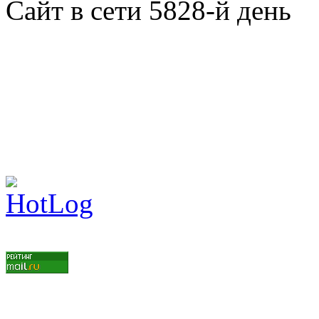
Сайт в сети 5828-й день