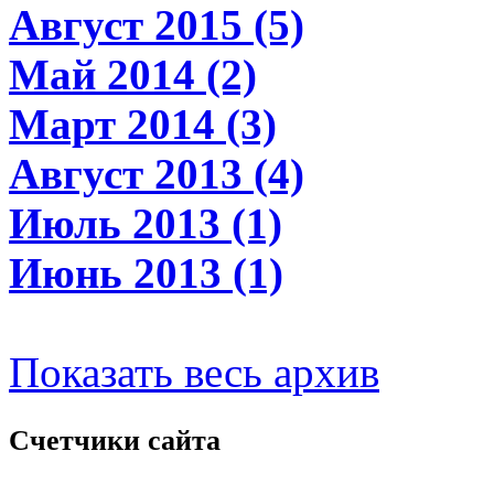
Август 2015 (5)
Май 2014 (2)
Март 2014 (3)
Август 2013 (4)
Июль 2013 (1)
Июнь 2013 (1)
Показать весь архив
Счетчики
сайта