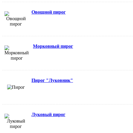
Овощной пирог
Морковный пирог
Пирог "Луковник"
Луковый пирог