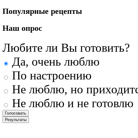
Популярные
рецепты
Наш
опрос
Любите ли Вы готовить?
Да, очень люблю
По настроению
Не люблю, но приходит
Не люблю и не готовлю