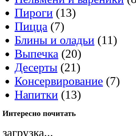
Пироги
(13)
Пицца
(7)
Блины и оладьи
(11)
Выпечка
(20)
Десерты
(21)
Консервирование
(7)
Напитки
(13)
Интересно
почитать
загрузка...