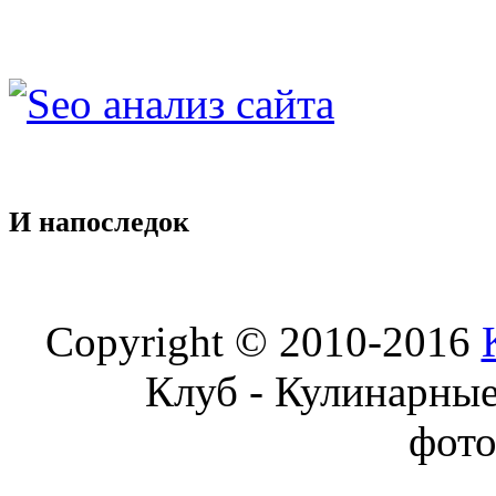
И
напоследок
Copyright © 2010-2016
Клуб - Кулинарны
фот