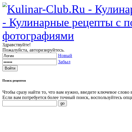
Здравствуйте!
Пожалуйста, авторизируйтесь.
Новый
Забыл
Поиск
рецептов
Чтобы сразу найти то, что вам нужно, введите ключевое слово 
Если вам потребуется более точный поиск, воспользуйтесь опц