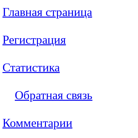
Главная страница
Регистрация
Статистика
Обратная связь
Комментарии