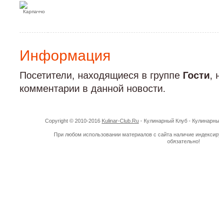
Информация
Посетители, находящиеся в группе
Гости
,
комментарии в данной новости.
Copyright © 2010-2016
Kulinar-Club.Ru
- Кулинарный Клуб - Кулинарн
При любом использовании материалов с сайта наличие индекси
обязательно!