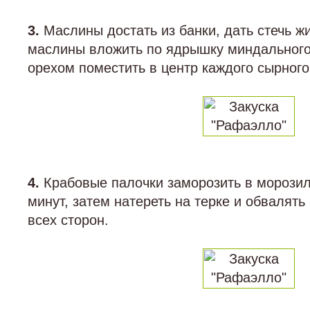
3.
Маслины достать из банки, дать стечь ж
маслины вложить по ядрышку миндального 
орехом поместить в центр каждого сырного
4.
Крабовые палочки заморозить в морозил
минут, затем натереть на терке и обвалять
всех сторон.