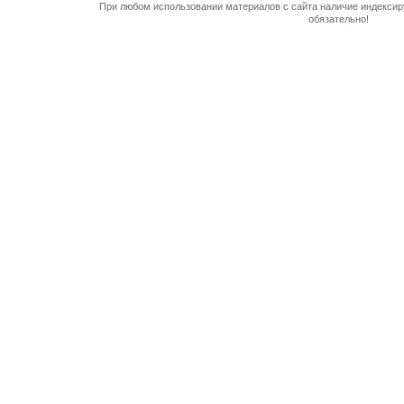
При любом использовании материалов с сайта наличие индекси
обязательно!