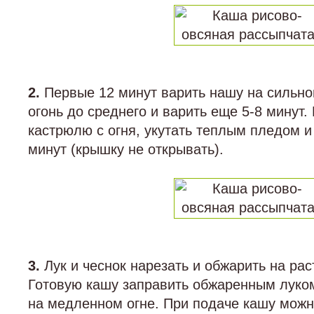
2.
Первые 12 минут варить нашу на сильном
огонь до среднего и варить еще 5-8 минут.
кастрюлю с огня, укутать теплым пледом и
минут (крышку не открывать).
3.
Лук и чеснок нарезать и обжарить на ра
Готовую кашу заправить обжаренным луком
на медленном огне. При подаче кашу можн