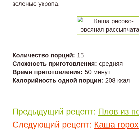
зеленью укропа.
Количество порций:
15
Сложность приготовления:
средняя
Время приготовления:
50 минут
Калорийность одной порции:
208 ккал
Предыдущий рецепт:
Плов из п
Следующий рецепт:
Каша горох