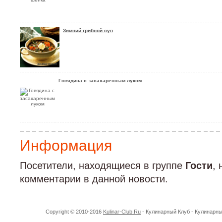
Зимний грибной суп
Говядина с засахаренным луком
Информация
Посетители, находящиеся в группе
Гости
,
комментарии в данной новости.
Copyright © 2010-2016
Kulinar-Club.Ru
- Кулинарный Клуб - Кулинарн