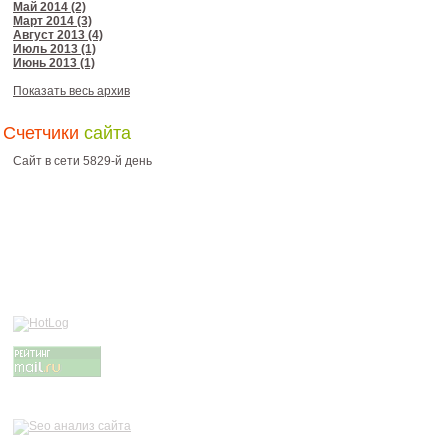
Май 2014 (2)
Март 2014 (3)
Август 2013 (4)
Июль 2013 (1)
Июнь 2013 (1)
Показать весь архив
Счетчики
сайта
Сайт в сети 5829-й день