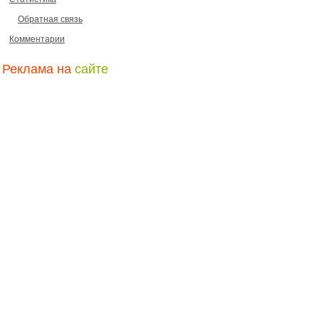
Обратная связь
Комментарии
Реклама на
сайте