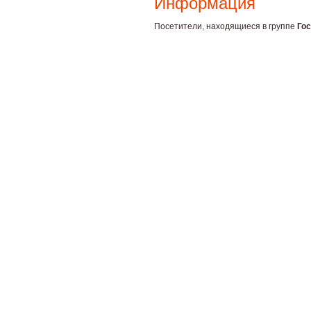
Информация
Посетители, находящиеся в группе
Гос