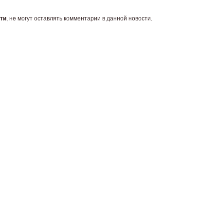
ти
, не могут оставлять комментарии в данной новости.