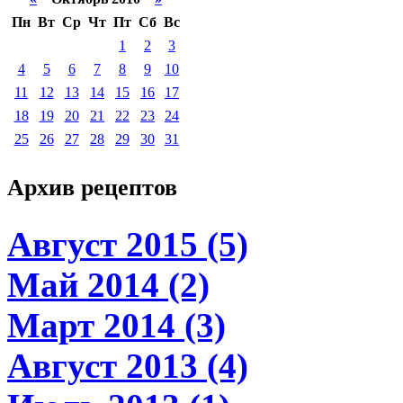
Пн
Вт
Ср
Чт
Пт
Сб
Вс
1
2
3
4
5
6
7
8
9
10
11
12
13
14
15
16
17
18
19
20
21
22
23
24
25
26
27
28
29
30
31
Архив
рецептов
Август 2015 (5)
Май 2014 (2)
Март 2014 (3)
Август 2013 (4)