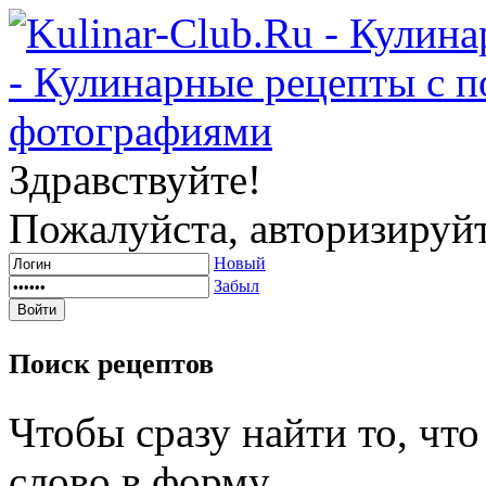
Здравствуйте!
Пожалуйста, авторизируйт
Новый
Забыл
Поиск
рецептов
Чтобы сразу найти то, чт
слово в форму.