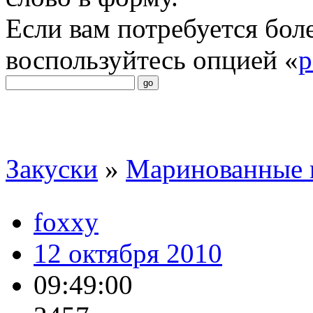
Если вам потребуется бол
воспользуйтесь опцией «
р
Закуски
»
Маринованные 
foxxy
12 октября 2010
09:49:00