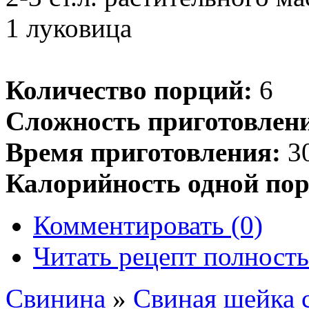
1 луковица
Количество порций:
6
Сложность приготовлен
Время приготовления:
30
Калорийность одной пор
Комментировать (0)
Читать рецепт полност
Свинина
»
Свиная шейка 