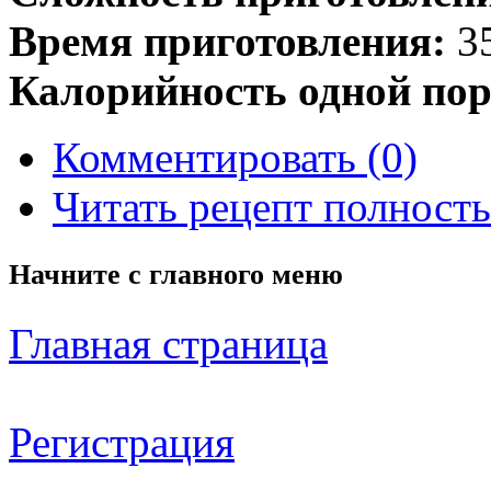
Время приготовления:
35
Калорийность одной пор
Комментировать (0)
Читать рецепт полност
Начните с
главного меню
Главная страница
Регистрация