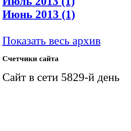
Июль 2013 (1)
Июнь 2013 (1)
Показать весь архив
Счетчики
сайта
Сайт в сети 5829-й день