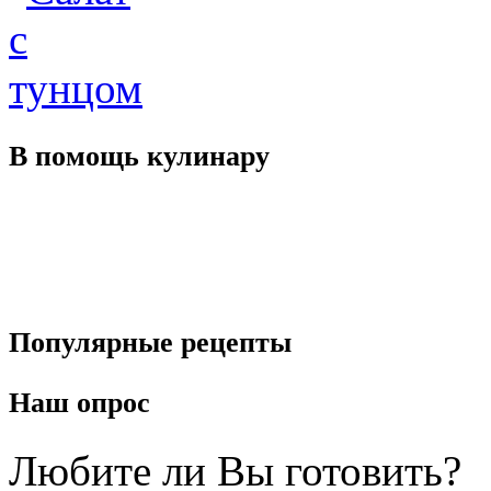
В помощь
кулинару
Популярные
рецепты
Наш
опрос
Любите ли Вы готовить?