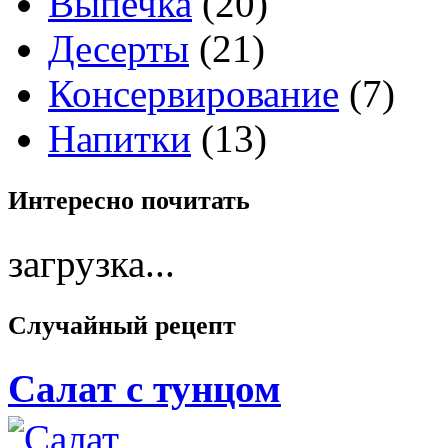
Выпечка
(20)
Десерты
(21)
Консервирование
(7)
Напитки
(13)
Интересно
почитать
загрузка...
Случайный
рецепт
Салат с тунцом