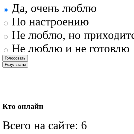
Да, очень люблю
По настроению
Не люблю, но приходит
Не люблю и не готовлю
Кто
онлайн
Всего на сайте: 6