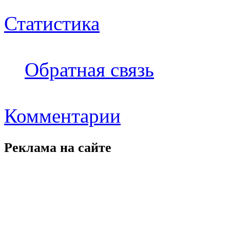
Статистика
Обратная связь
Комментарии
Реклама на
сайте