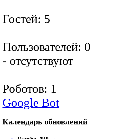
Гостей: 5
Пользователей: 0
- отсутствуют
Роботов: 1
Google Bot
Календарь
обновлений
«
Октябрь 2010
»