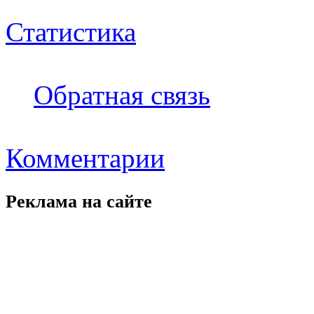
Статистика
Обратная связь
Комментарии
Реклама на
сайте