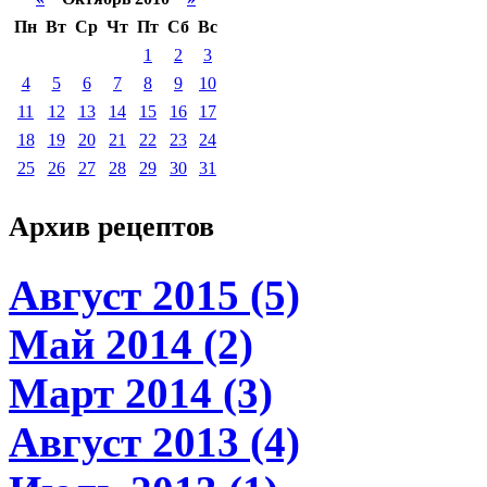
Пн
Вт
Ср
Чт
Пт
Сб
Вс
1
2
3
4
5
6
7
8
9
10
11
12
13
14
15
16
17
18
19
20
21
22
23
24
25
26
27
28
29
30
31
Архив
рецептов
Август 2015 (5)
Май 2014 (2)
Март 2014 (3)
Август 2013 (4)