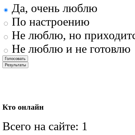
Да, очень люблю
По настроению
Не люблю, но приходит
Не люблю и не готовлю
Кто
онлайн
Всего на сайте: 1