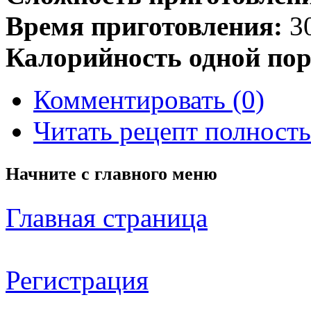
Время приготовления:
30
Калорийность одной пор
Комментировать (0)
Читать рецепт полност
Начните с
главного меню
Главная страница
Регистрация