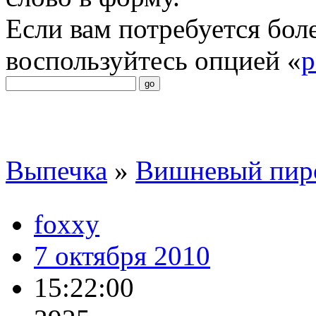
Если вам потребуется бол
воспользуйтесь опцией «
р
Выпечка
»
Вишневый пир
foxxy
7 октября 2010
15:22:00