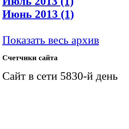
Июль 2013 (1)
Июнь 2013 (1)
Показать весь архив
Счетчики
сайта
Сайт в сети 5830-й день