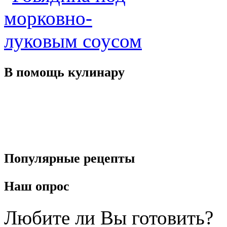
В помощь
кулинару
Популярные
рецепты
Наш
опрос
Любите ли Вы готовить?