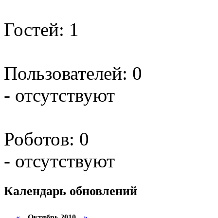
Гостей: 1
Пользователей: 0
- отсутствуют
Роботов: 0
- отсутствуют
Календарь
обновлений
«
Октябрь 2010
»