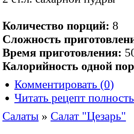
Количество порций:
8
Сложность приготовлен
Время приготовления:
50
Калорийность одной пор
Комментировать (0)
Читать рецепт полност
Салаты
»
Салат "Цезарь"