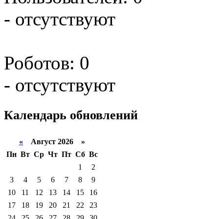
- отсутствуют
Роботов: 0
- отсутствуют
Календарь
обновлений
«
Август 2026 »
Пн
Вт
Ср
Чт
Пт
Сб
Вс
1
2
3
4
5
6
7
8
9
10
11
12
13
14
15
16
17
18
19
20
21
22
23
24
25
26
27
28
29
30