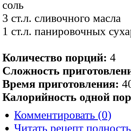
соль
3 ст.л. сливочного масла
1 ст.л. панировочных сух
Количество порций:
4
Сложность приготовлен
Время приготовления:
40
Калорийность одной пор
Комментировать (0)
Читать рецепт полност