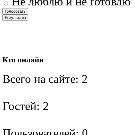
Не люблю и не готовлю
Кто
онлайн
Всего на сайте: 2
Гостей: 2
Пользователей: 0