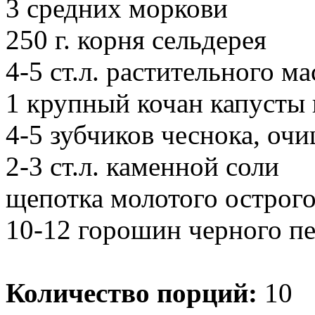
3 средних моркови
250 г. корня сельдерея
4-5 ст.л. растительного ма
1 крупный кочан капусты в
4-5 зубчиков чеснока, оч
2-3 ст.л. каменной соли
щепотка молотого острого
10-12 горошин черного п
Количество порций:
10