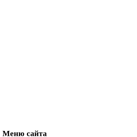
Меню
сайта