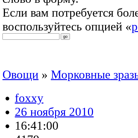
Если вам потребуется бол
воспользуйтесь опцией «
р
Овощи
»
Морковные зразы
foxxy
26 ноября 2010
16:41:00