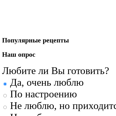
Популярные
рецепты
Наш
опрос
Любите ли Вы готовить?
Да, очень люблю
По настроению
Не люблю, но приходит