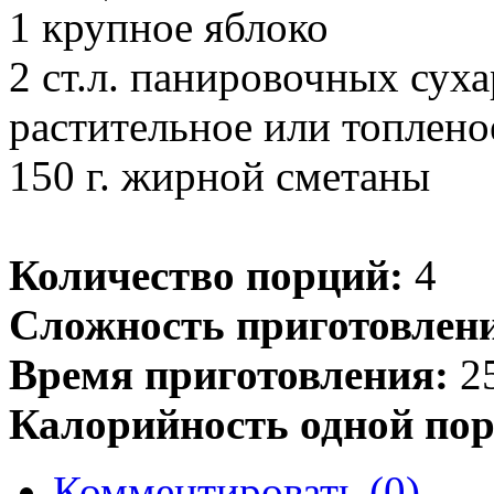
1 крупное яблоко
2 ст.л. панировочных сух
растительное или топлено
150 г. жирной сметаны
Количество порций:
4
Сложность приготовлен
Время приготовления:
25
Калорийность одной пор
Комментировать (0)