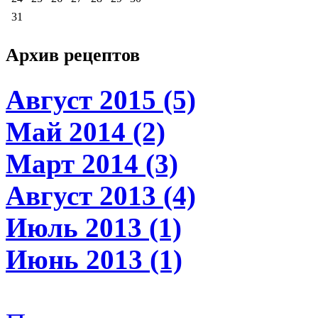
31
Архив
рецептов
Август 2015 (5)
Май 2014 (2)
Март 2014 (3)
Август 2013 (4)
Июль 2013 (1)
Июнь 2013 (1)