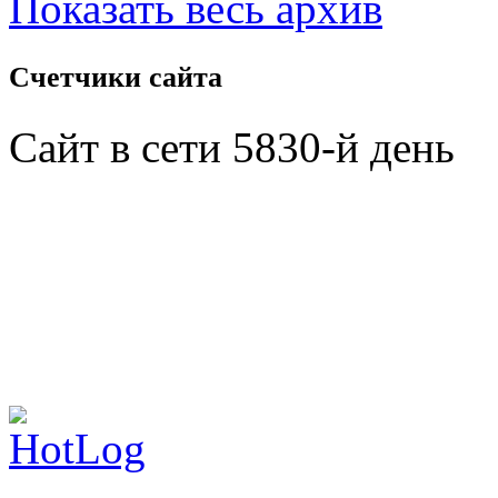
Показать весь архив
Счетчики
сайта
Сайт в сети 5830-й день