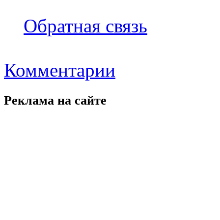
Обратная связь
Комментарии
Реклама на
сайте