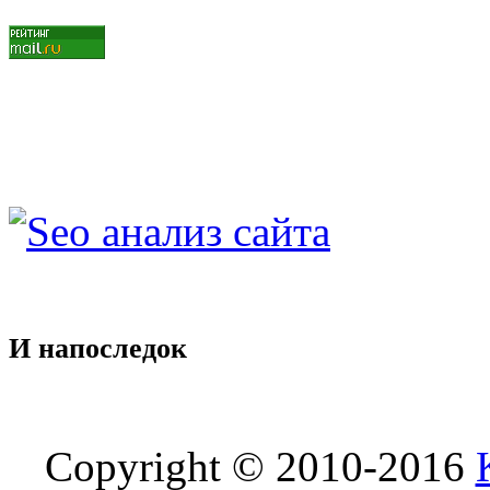
И
напоследок
Copyright © 2010-2016