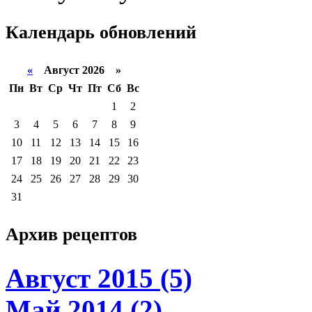
Календарь
обновлений
«
Август 2026 »
Пн
Вт
Ср
Чт
Пт
Сб
Вс
1
2
3
4
5
6
7
8
9
10
11
12
13
14
15
16
17
18
19
20
21
22
23
24
25
26
27
28
29
30
31
Архив
рецептов
Август 2015 (5)
Май 2014 (2)