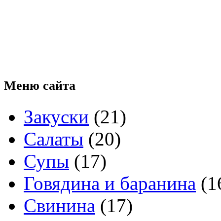
Меню
сайта
Закуски
(21)
Салаты
(20)
Супы
(17)
Говядина и баранина
(1
Свинина
(17)