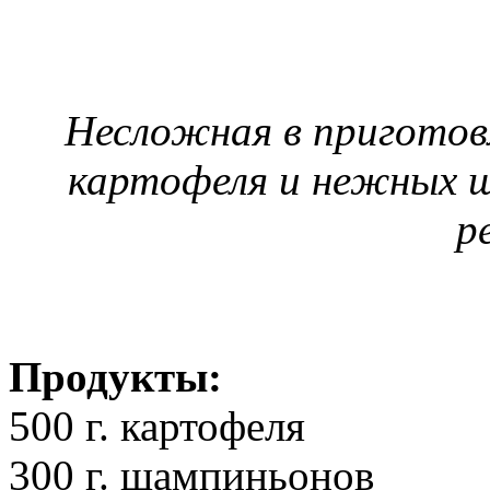
Несложная в приготовл
картофеля и нежных 
р
Продукты:
500 г. картофеля
300 г. шампиньонов