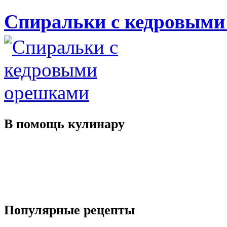
Спиральки с кедровыми
В помощь
кулинару
Популярные
рецепты