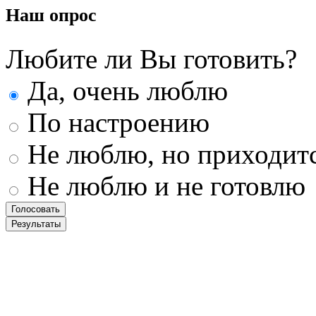
Наш
опрос
Любите ли Вы готовить?
Да, очень люблю
По настроению
Не люблю, но приходит
Не люблю и не готовлю