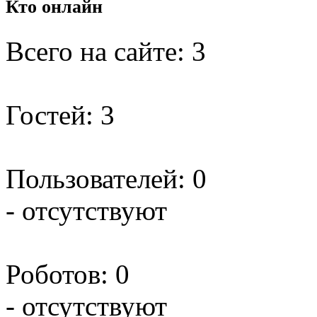
Кто
онлайн
Всего на сайте: 3
Гостей: 3
Пользователей: 0
- отсутствуют
Роботов: 0
- отсутствуют