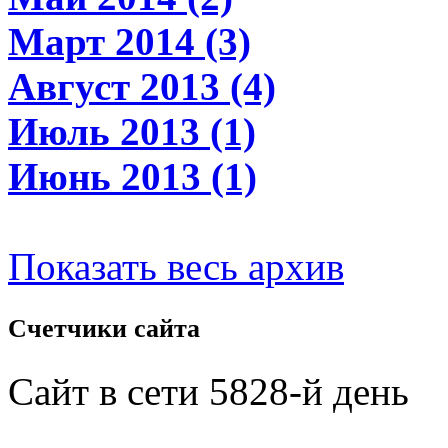
Март 2014 (3)
Август 2013 (4)
Июль 2013 (1)
Июнь 2013 (1)
Показать весь архив
Счетчики
сайта
Сайт в сети 5828-й день