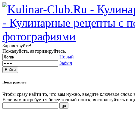
Здравствуйте!
Пожалуйста, авторизируйтесь.
Новый
Забыл
Поиск
рецептов
Чтобы сразу найти то, что вам нужно, введите ключевое слово 
Если вам потребуется более точный поиск, воспользуйтесь опц