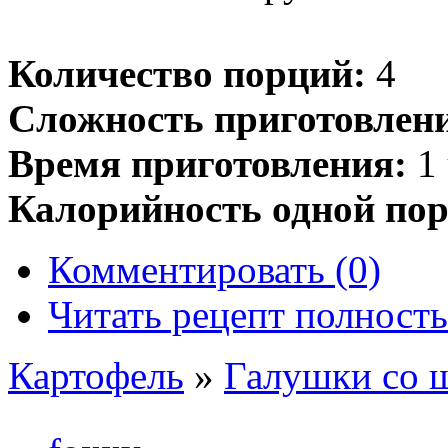
Количество порций:
4
Сложность приготовлен
Время приготовления:
1 
Калорийность одной пор
Комментировать (0)
Читать рецепт полност
Картофель
»
Галушки со 