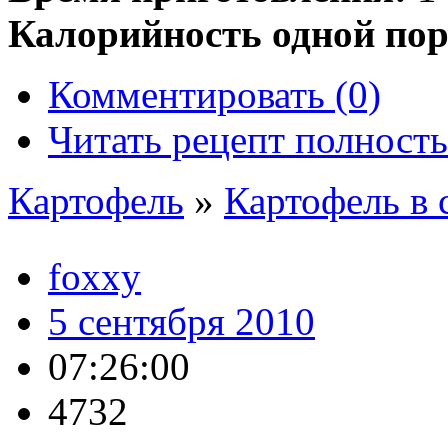
Калорийность одной пор
Комментировать (0)
Читать рецепт полност
Картофель
»
Картофель в 
foxxy
5 сентября 2010
07:26:00
4732