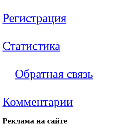
Регистрация
Статистика
Обратная связь
Комментарии
Реклама на
сайте