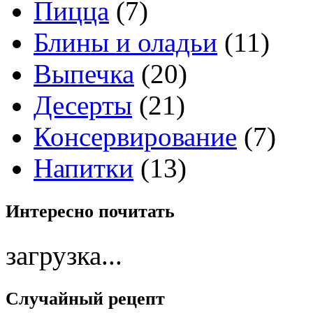
Пицца
(7)
Блины и оладьи
(11)
Выпечка
(20)
Десерты
(21)
Консервирование
(7)
Напитки
(13)
Интересно
почитать
загрузка...
Случайный
рецепт