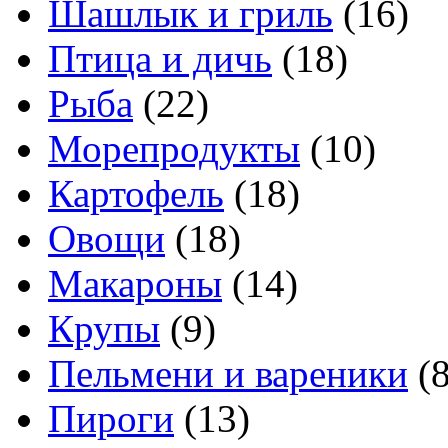
Шашлык и гриль
(16)
Птица и дичь
(18)
Рыба
(22)
Морепродукты
(10)
Картофель
(18)
Овощи
(18)
Макароны
(14)
Крупы
(9)
Пельмени и вареники
(8
Пироги
(13)